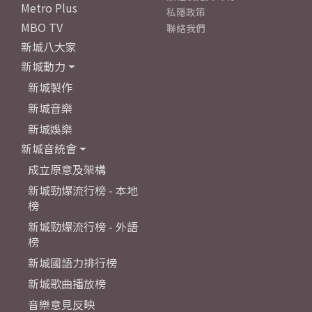
Metro Plus
私隱政策
MBO TV
聯絡我們
新城八大家
新城動力
新城製作
新城音樂
新城娛樂
新城音統會
成立原意及架構
新城勁爆流行榜 - 本地
榜
新城勁爆流行榜 - 外語
榜
新城國語力排行榜
新城歌曲播放榜
音樂意見反映