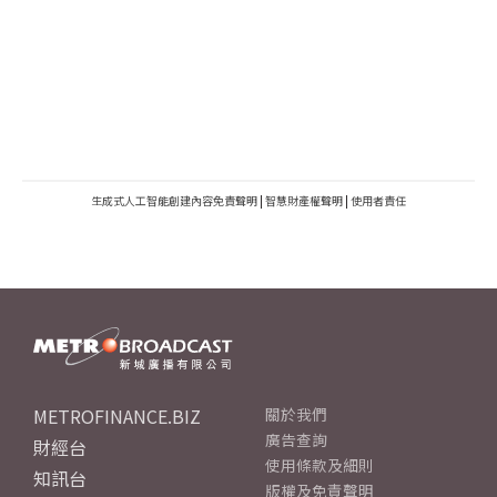
生成式人工智能創建內容免責聲明
|
智慧財產權聲明
|
使用者責任
METROFINANCE.BIZ
關於我們
廣告查詢
財經台
使用條款及細則
知訊台
版權及免責聲明