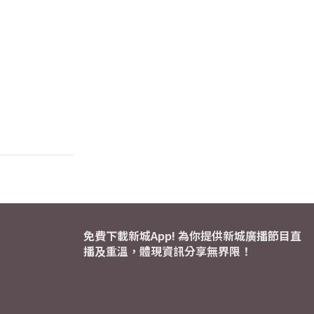
免費下載新城App! 為你提供新城廣播節目直
播及重溫，體現資訊分享無界限！