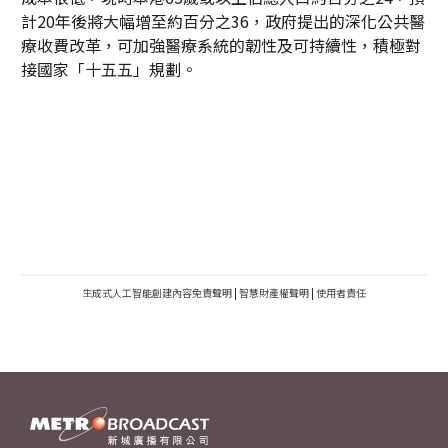
計20年後將大幅增至約百分之36，政府提出的深化公共醫
療收費改革，可加強醫療系統的韌性及可持續性，積極對
接國家「十五五」規劃。
生成式人工智能創建內容免責聲明
|
智慧財產權聲明
|
使用者責任