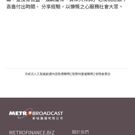
吝嗇付出時間、 分享經驗，以慷慨之心服務社會大眾。
生成式人工智能創建內容免責聲明
|
智慧財產權聲明
|
使用者責任
METROFINANCE.BIZ
關於我們