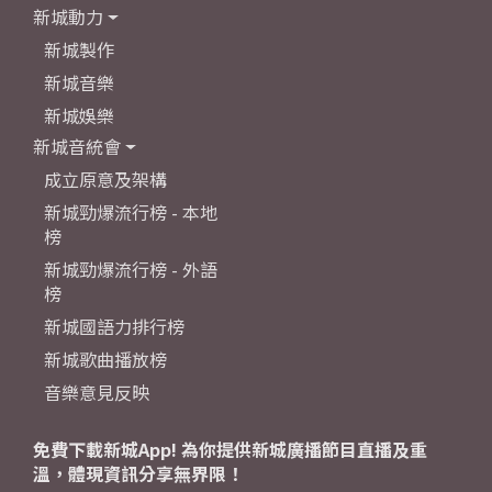
新城動力
新城製作
新城音樂
新城娛樂
新城音統會
成立原意及架構
新城勁爆流行榜 - 本地
榜
新城勁爆流行榜 - 外語
榜
新城國語力排行榜
新城歌曲播放榜
音樂意見反映
免費下載新城App! 為你提供新城廣播節目直播及重
溫，體現資訊分享無界限！