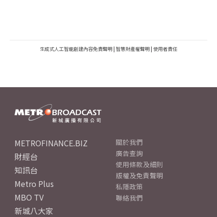
生成式人工智能創建內容免責聲明
|
智慧財產權聲明
|
使用者責任
METROFINANCE.BIZ
關於我們
廣告查詢
財經台
使用條款及細則
知訊台
版權及免責聲明
Metro Plus
私隱政策
MBO TV
聯絡我們
新城八大家