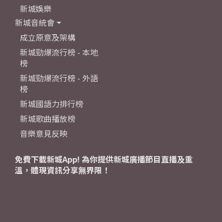
新城娛樂
新城音統會
成立原意及架構
新城勁爆流行榜 - 本地
榜
新城勁爆流行榜 - 外語
榜
新城國語力排行榜
新城歌曲播放榜
音樂意見反映
免費下載新城App! 為你提供新城廣播節目直播及重
溫，體現資訊分享無界限！