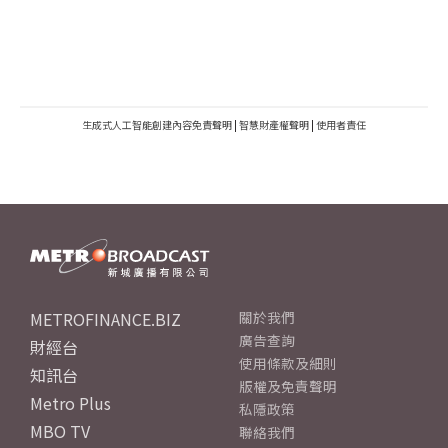
生成式人工智能創建內容免責聲明
|
智慧財產權聲明
|
使用者責任
METROFINANCE.BIZ
關於我們
廣告查詢
財經台
使用條款及細則
知訊台
版權及免責聲明
Metro Plus
私隱政策
MBO TV
聯絡我們