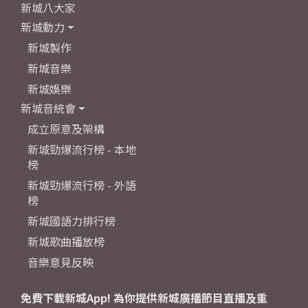
新城八大家
新城動力
新城製作
新城音樂
新城娛樂
新城音統會
成立原意及架構
新城勁爆流行榜 - 本地
榜
新城勁爆流行榜 - 外語
榜
新城國語力排行榜
新城歌曲播放榜
音樂意見反映
免費下載新城App! 為你提供新城廣播節目直播及重