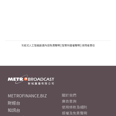
生成式人工智能創建內容免責聲明
|
智慧財產權聲明
|
使用者責任
METROFINANCE.BIZ
關於我們
廣告查詢
財經台
使用條款及細則
知訊台
版權及免責聲明