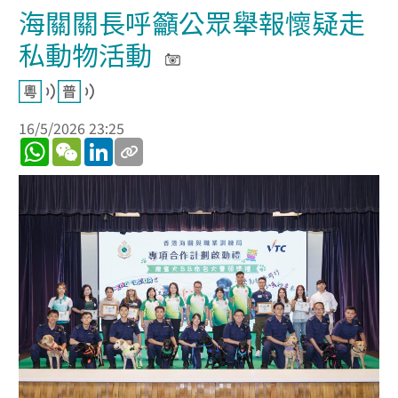
海關關長呼籲公眾舉報懷疑走
私動物活動
16/5/2026 23:25
WhatsApp
WeChat
LinkedIn