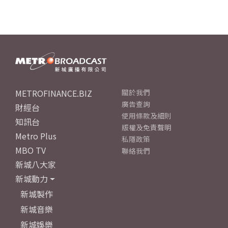
METROFINANCE.BIZ
關於我們
廣告查詢
財經台
使用條款及細則
知訊台
版權及免責聲明
Metro Plus
私隱政策
MBO TV
聯絡我們
新城八大家
新城動力
新城製作
新城音樂
新城娛樂