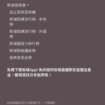
新城音統會
成立原意及架構
新城勁爆流行榜 - 本地
榜
新城勁爆流行榜 - 外語
榜
新城國語力排行榜
新城歌曲播放榜
音樂意見反映
免費下載新城App! 為你提供新城廣播節目直播及重
溫，體現資訊分享無界限！
新城廣播有限公司版權所有，不得轉載。