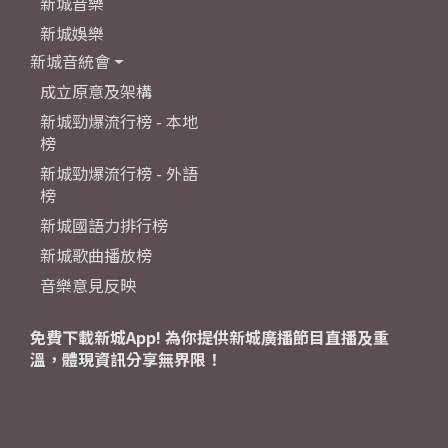
新城音樂
新城娛樂
新城音統會
成立原意及架構
新城勁爆流行榜 - 本地
榜
新城勁爆流行榜 - 外語
榜
新城國語力排行榜
新城歌曲播放榜
音樂意見反映
免費下載新城App! 為你提供新城廣播節目直播及重
溫，體現資訊分享無界限！