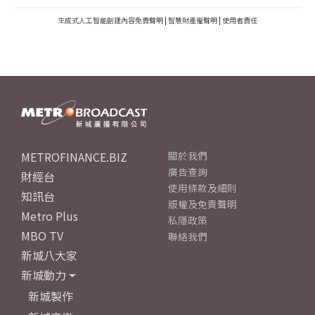
生成式人工智能創建內容免責聲明
|
智慧財產權聲明
|
使用者責任
METROFINANCE.BIZ
關於我們
廣告查詢
財經台
使用條款及細則
知訊台
版權及免責聲明
Metro Plus
私隱政策
MBO TV
聯絡我們
新城八大家
新城動力
新城製作