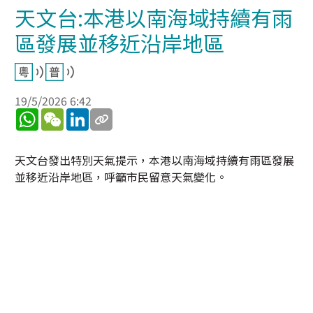
天文台:本港以南海域持續有雨
區發展並移近沿岸地區
19/5/2026 6:42
WhatsApp
WeChat
LinkedIn
天文台發出特別天氣提示，本港以南海域持續有雨區發展
並移近沿岸地區，呼籲市民留意天氣變化。