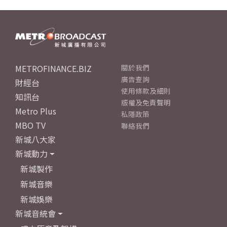
METROFINANCE.BIZ
關於我們
廣告查詢
財經台
使用條款及細則
知訊台
版權及免責聲明
Metro Plus
私隱政策
MBO TV
聯絡我們
新城八大家
新城動力
新城製作
新城音樂
新城娛樂
新城音統會