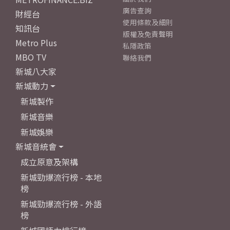
廣告查詢
財經台
使用條款及細則
知訊台
版權及免責聲明
Metro Plus
私隱政策
MBO TV
聯絡我們
新城八大家
新城動力
新城製作
新城音樂
新城娛樂
新城音統會
成立原意及架構
新城勁爆流行榜 - 本地
榜
新城勁爆流行榜 - 外語
榜