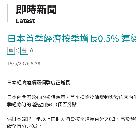
即時新聞
Latest
日本首季經濟按季增長0.5% 
19/5/2026 9:28
日本經濟連續兩個季度正增長。
日本內閣府公布的初值顯示，首季扣除物價變動影響的國內生產
季經修訂的增速加快0.3個百分點。
佔日本GDP一半以上的個人消費按季增長百分之0.3，高於預
緩至百分之0.3。