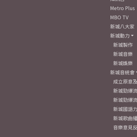
Metro Plus
MBO TV
新城八大家
新城動力
新城製作
新城音樂
新城娛樂
新城音統會
成立原意
新城勁爆流
新城勁爆流
新城國語
新城歌曲
音樂意見