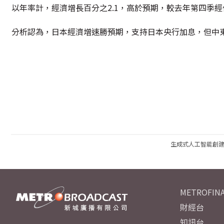
以年率計，經濟增長百分之2.1，高於預期，較去年第四季經
分析認為，日本經濟增速勝預期，支持日本央行加息，但中
生成式人工智能創
METROFINA
財經台
知訊台