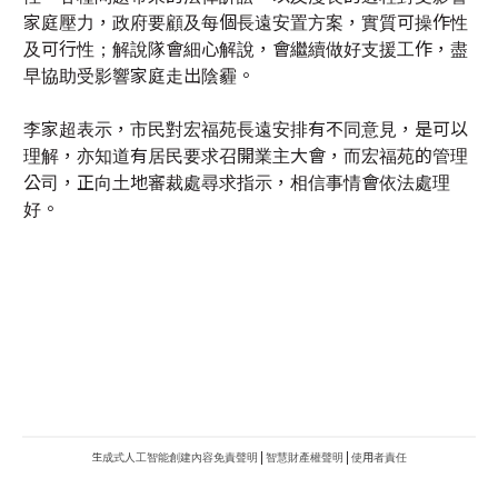
李家超表示，市民對宏福苑長遠安排有不同意見，是可以
理解，亦知道有居民要求召開業主大會，而宏福苑的管理
公司，正向土地審裁處尋求指示，相信事情會依法處理
好。
生成式人工智能創建內容免責聲明
|
智慧財產權聲明
|
使用者責任