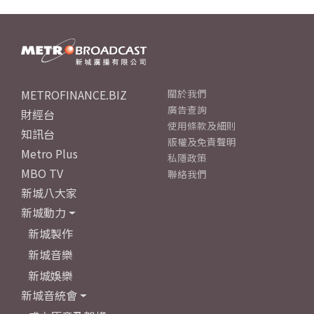
METROFINANCE.BIZ
關於我們
廣告查詢
財經台
使用條款及細則
知訊台
版權及免責聲明
Metro Plus
私隱政策
MBO TV
聯絡我們
新城八大家
新城動力
新城製作
新城音樂
新城娛樂
新城音統會