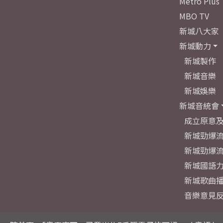
Metro Plus
MBO TV
新城八大家
新城動力
新城製作
新城音樂
新城娛樂
新城音統會
成立原意
新城勁爆流
新城勁爆流
新城國語
新城歌曲
音樂意見