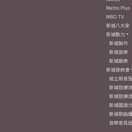
Metro Plus
MBO TV
新城八大家
新城動力
新城製作
新城音樂
新城娛樂
新城音統會
成立原意
新城勁爆流
新城勁爆流
新城國語
新城歌曲
音樂意見