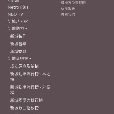
版權及免責聲明
Metro Plus
私隱政策
MBO TV
聯絡我們
新城八大家
新城動力
新城製作
新城音樂
新城娛樂
新城音統會
成立原意及架構
新城勁爆流行榜 - 本地
榜
新城勁爆流行榜 - 外語
榜
新城國語力排行榜
新城歌曲播放榜