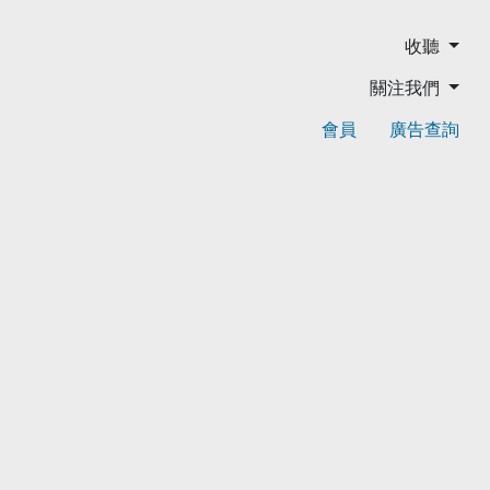
收聽
關注我們
會員
廣告查詢