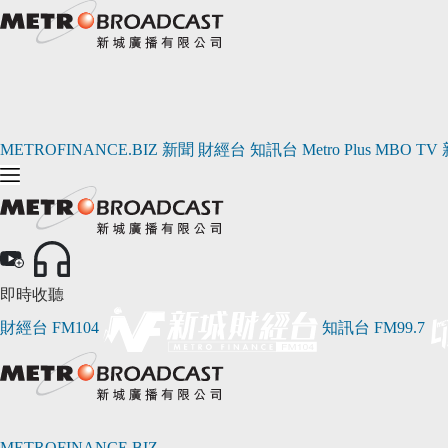
METROFINANCE.BIZ
新聞
財經台
知訊台
Metro Plus
MBO TV
即時收聽
財經台
FM104
知訊台
FM99.7
METROFINANCE.BIZ