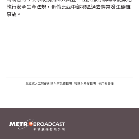
執行安全生產法規，哥倫比亞中部地區過去經常發生礦難
事故。
生成式人工智能創建內容免責聲明
|
智慧財產權聲明
|
使用者責任