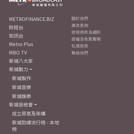
METROFINANCE.BIZ
關於我們
廣告查詢
財經台
使用條款及細則
知訊台
版權及免責聲明
Metro Plus
私隱政策
MBO TV
聯絡我們
新城八大家
新城動力
新城製作
新城音樂
新城娛樂
新城音統會
成立原意及架構
新城勁爆流行榜 - 本地
榜