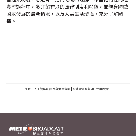
實習過程中，多介紹香港的法律制度和特色，並親身體驗
國家發展的最新情況，以及人民生活環境，充分了解國
情。
生成式人工智能創建內容免責聲明
|
智慧財產權聲明
|
使用者責任