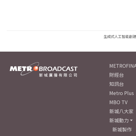
生成式人工智能創
METROFINA
財經台
知訊台
Metro Plus
MBO TV
新城八大家
新城動力
新城製作