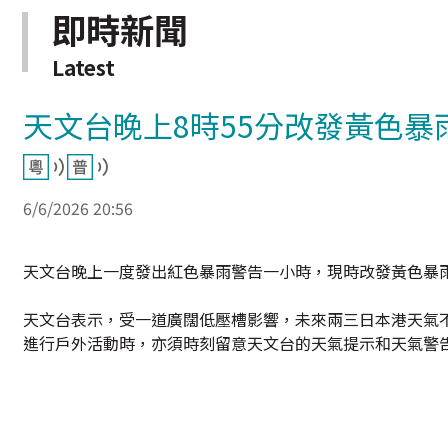
即時新聞
Latest
天文台晚上8時55分改發黃色暴
6/6/2026 20:56
天文台晚上一度發出紅色暴雨警告一小時，現時改發黃色暴
天文台表示，受一道廣闊低壓槽影響，未來兩三日本港天氣
進行戶外活動時，亦須時刻留意天文台的天氣提示和天氣警