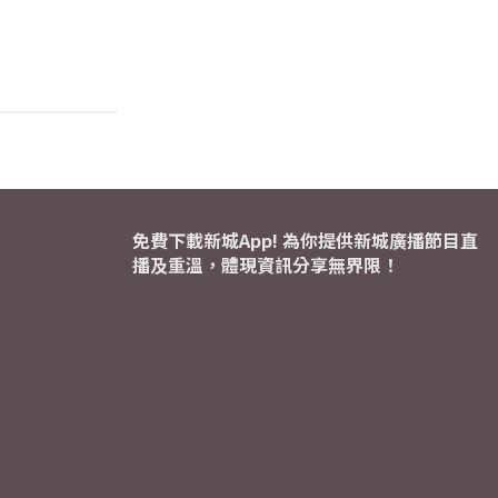
免費下載新城App! 為你提供新城廣播節目直
播及重溫，體現資訊分享無界限！