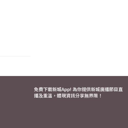
免費下載新城App! 為你提供新城廣播節目直
播及重溫，體現資訊分享無界限！