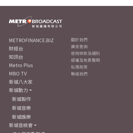
METROFINANCE.BIZ
關於我們
廣告查詢
財經台
使用條款及細則
知訊台
版權及免責聲明
Metro Plus
私隱政策
MBO TV
聯絡我們
新城八大家
新城動力
新城製作
新城音樂
新城娛樂
新城音統會