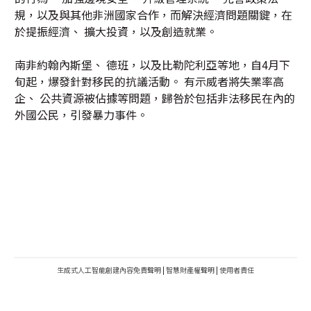
規，以及與其他非洲國家合作，而解決經濟問題關鍵，在
於提振經濟、 擴大投資，以及創造就業。
南非約翰內斯堡、 德班，以及比勒陀利亞等地，自4月下
旬起，爆發針對移民的抗議活動。 有示威者將失業率高
企、 公共資源被佔據等問題，歸咎於包括非法移民在內的
外國公民，引發暴力事件。
生成式人工智能創建內容免責聲明
|
智慧財產權聲明
|
使用者責任