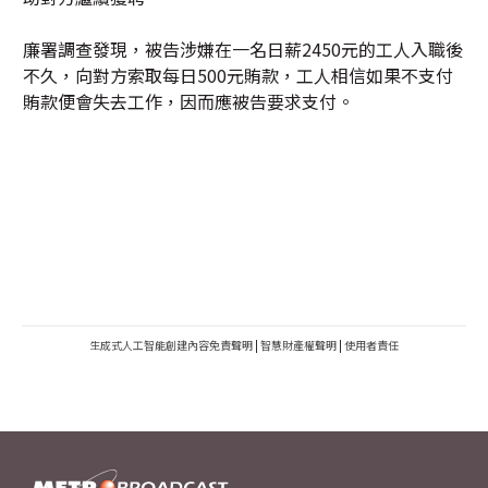
廉署調查發現，被告涉嫌在一名日薪2450元的工人入職後
不久，向對方索取每日500元賄款，工人相信如果不支付
賄款便會失去工作，因而應被告要求支付。
生成式人工智能創建內容免責聲明
|
智慧財產權聲明
|
使用者責任