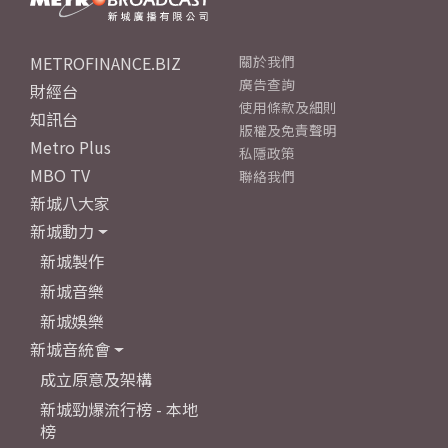
METROFINANCE.BIZ
關於我們
廣告查詢
財經台
使用條款及細則
知訊台
版權及免責聲明
Metro Plus
私隱政策
MBO TV
聯絡我們
新城八大家
新城動力
新城製作
新城音樂
新城娛樂
新城音統會
成立原意及架構
新城勁爆流行榜 - 本地
榜