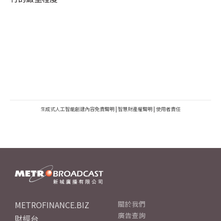
生成式人工智能創建內容免責聲明
|
智慧財產權聲明
|
使用者責任
METROFINANCE.BIZ
關於我們
廣告查詢
財經台