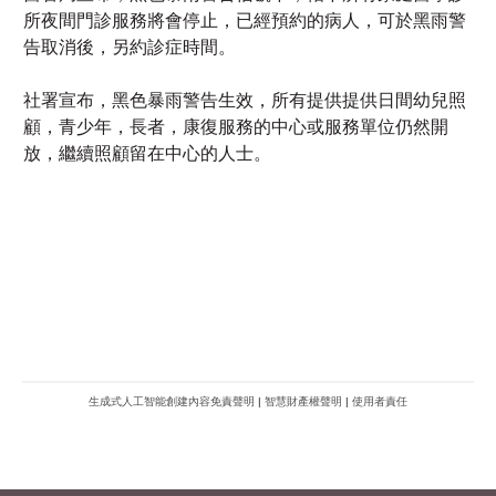
社署宣布，黑色暴雨警告生效，所有提供提供日間幼兒照
顧，青少年，長者，康復服務的中心或服務單位仍然開
放，繼續照顧留在中心的人士。
生成式人工智能創建內容免責聲明
|
智慧財產權聲明
|
使用者責任