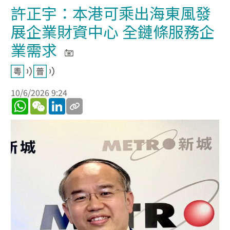
許正宇：本港可乘出海東風發
展企業財資中心 全鏈條服務企
業需求
10/6/2026 9:24
WhatsApp
WeChat
LinkedIn