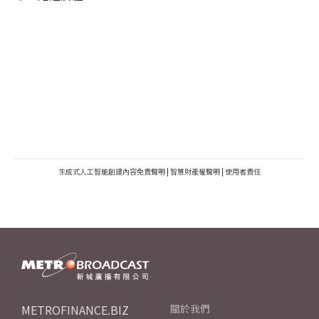
生成式人工智能創建內容免責聲明
|
智慧財產權聲明
|
使用者責任
METROFINANCE.BIZ
關於我們