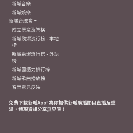
新城音樂
新城娛樂
新城音統會
成立原意及架構
新城勁爆流行榜 - 本地
榜
新城勁爆流行榜 - 外語
榜
新城國語力排行榜
新城歌曲播放榜
音樂意見反映
免費下載新城App! 為你提供新城廣播節目直播及重
溫，體現資訊分享無界限！