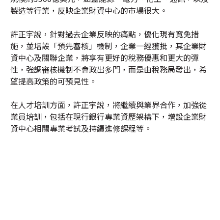
製造等行業，反映企業財資中心的市場很大。
許正宇說，針對過去企業反映的痛點，優化現有寬免措
施，並增設「預先審核」機制，企業一經獲批，其企業財
資中心及關聯企業，將享有更好的稅務優惠和更大的彈
性，強調審核機制不會政出多門，而是由稅務局發出，希
望提高政策的可預見性。
在人才培訓方面，許正宇說，將繼續與業界合作，加強從
業員培訓，包括在現行銀行專業資歷架構下，增設企業財
資中心相關專業考試及持續進修課程等。