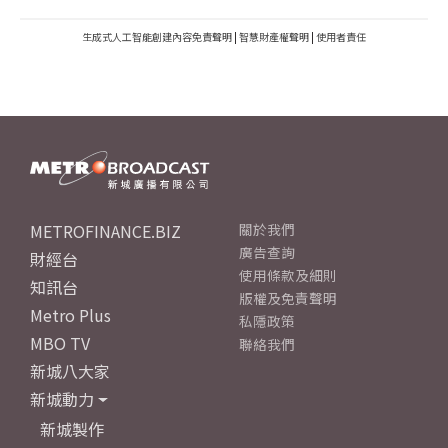
生成式人工智能創建內容免責聲明
|
智慧財產權聲明
|
使用者責任
METROFINANCE.BIZ
關於我們
廣告查詢
財經台
使用條款及細則
知訊台
版權及免責聲明
Metro Plus
私隱政策
MBO TV
聯絡我們
新城八大家
新城動力
新城製作