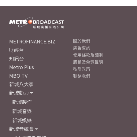
METROFINANCE.BIZ
關於我們
廣告查詢
財經台
使用條款及細則
知訊台
版權及免責聲明
Metro Plus
私隱政策
MBO TV
聯絡我們
新城八大家
新城動力
新城製作
新城音樂
新城娛樂
新城音統會