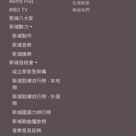
Metro Plus
私隱政策
MBO TV
聯絡我們
新城八大家
新城動力
新城製作
新城音樂
新城娛樂
新城音統會
成立原意及架構
新城勁爆流行榜 - 本地
榜
新城勁爆流行榜 - 外語
榜
新城國語力排行榜
新城歌曲播放榜
音樂意見反映