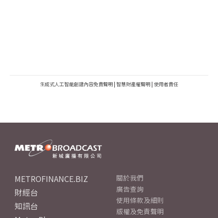
生成式人工智能創建內容免責聲明
|
智慧財產權聲明
|
使用者責任
METROFINANCE.BIZ
關於我們
廣告查詢
財經台
使用條款及細則
知訊台
版權及免責聲明