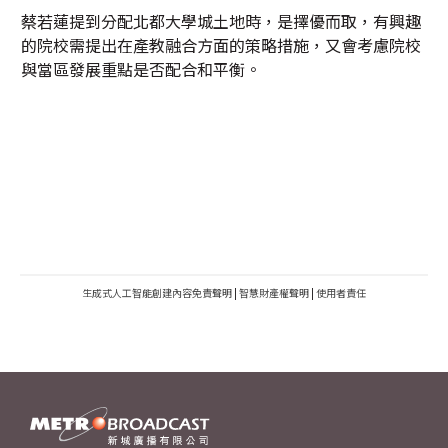
蔡若蓮提到分配北都大學城土地時，是擇優而取，有興趣
的院校需提出在產教融合方面的策略措施，又會考慮院校
與當區發展重點是否配合和平衡。
生成式人工智能創建內容免責聲明
|
智慧財產權聲明
|
使用者責任