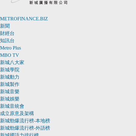
METROFINANCE.BIZ
新聞
財經台
知訊台
Metro Plus
MBO TV
新城八大家
新城學院
新城動力
新城製作
新城音樂
新城娛樂
新城音統會
成立原意及架構
新城勁爆流行榜-本地榜
新城勁爆流行榜-外語榜
新城國語力排行榜