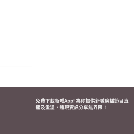
免費下載新城App! 為你提供新城廣播節目直
播及重溫，體現資訊分享無界限！