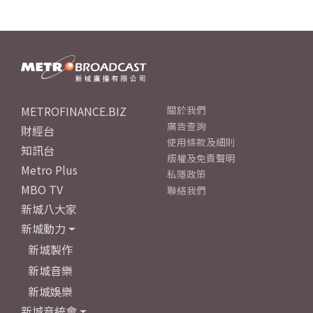
METROFINANCE.BIZ
關於我們
廣告查詢
財經台
使用條款及細則
知訊台
版權及免責聲明
Metro Plus
私隱政策
MBO TV
聯絡我們
新城八大家
新城動力
新城製作
新城音樂
新城娛樂
新城音統會