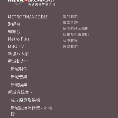
METROFINANCE.BIZ
關於我們
廣告查詢
財經台
使用條款及細則
知訊台
版權及免責聲明
Metro Plus
私隱政策
MBO TV
聯絡我們
新城八大家
新城動力
新城製作
新城音樂
新城娛樂
新城音統會
成立原意及架構
新城勁爆流行榜 - 本地
榜