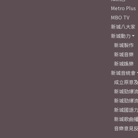
Metro Plus
MBO TV
新城八大家
新城動力
新城製作
新城音樂
新城娛樂
新城音統會
成立原意
新城勁爆流
新城勁爆流
新城國語
新城歌曲
音樂意見