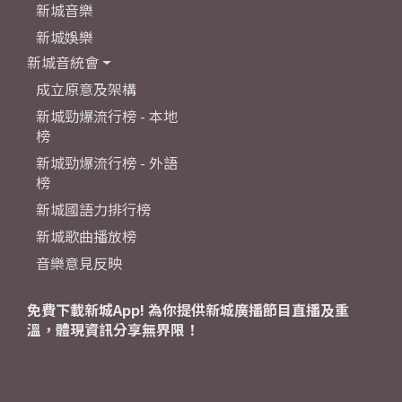
新城音樂
新城娛樂
新城音統會
成立原意及架構
新城勁爆流行榜 - 本地
榜
新城勁爆流行榜 - 外語
榜
新城國語力排行榜
新城歌曲播放榜
音樂意見反映
免費下載新城App! 為你提供新城廣播節目直播及重
溫，體現資訊分享無界限！