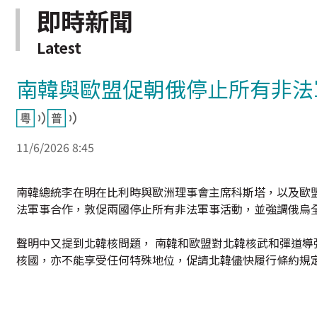
即時新聞
Latest
南韓與歐盟促朝俄停止所有非法
11/6/2026 8:45
南韓總統李在明在比利時與歐洲理事會主席科斯塔，以及歐
法軍事合作，敦促兩國停止所有非法軍事活動，並強調俄烏
聲明中又提到北韓核問題， 南韓和歐盟對北韓核武和彈道
核國，亦不能享受任何特殊地位，促請北韓儘快履行條約規