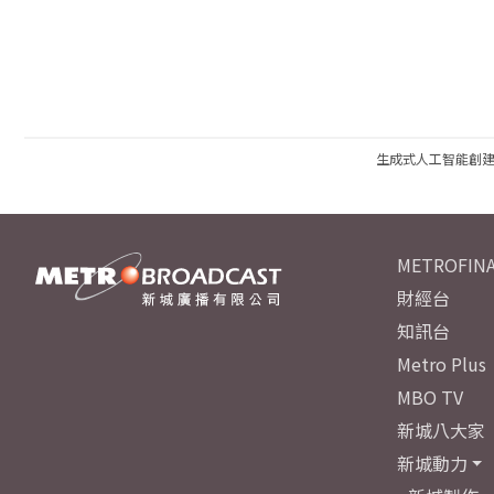
生成式人工智能創
METROFINA
財經台
知訊台
Metro Plus
MBO TV
新城八大家
新城動力