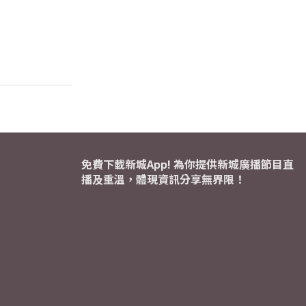
免費下載新城App! 為你提供新城廣播節目直
播及重溫，體現資訊分享無界限！