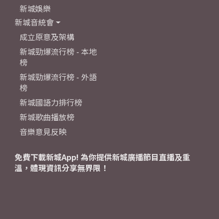
新城娛樂
新城音統會
成立原意及架構
新城勁爆流行榜 - 本地
榜
新城勁爆流行榜 - 外語
榜
新城國語力排行榜
新城歌曲播放榜
音樂意見反映
免費下載新城App! 為你提供新城廣播節目直播及重
溫，體現資訊分享無界限！