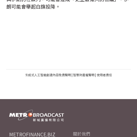
朗可能會舉起白旗投降。
生成式人工智能創建內容免責聲明
|
智慧財產權聲明
|
使用者責任
METROFINANCE.BIZ
關於我們