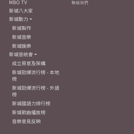
MBO TV
聯絡我們
新城八大家
新城動力
新城製作
新城音樂
新城娛樂
新城音統會
成立原意及架構
新城勁爆流行榜 - 本地
榜
新城勁爆流行榜 - 外語
榜
新城國語力排行榜
新城歌曲播放榜
音樂意見反映