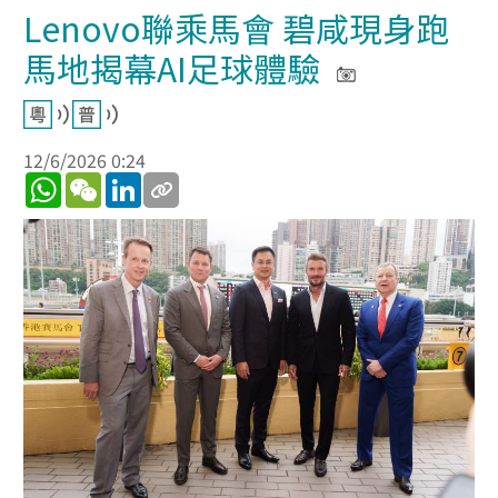
Lenovo聯乘馬會 碧咸現身跑
馬地揭幕AI足球體驗
12/6/2026 0:24
WhatsApp
WeChat
LinkedIn