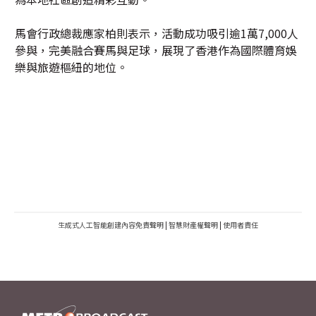
馬會行政總裁應家柏則表示，活動成功吸引逾1萬7,000人
參與，完美融合賽馬與足球，展現了香港作為國際體育娛
樂與旅遊樞紐的地位。
生成式人工智能創建內容免責聲明
|
智慧財產權聲明
|
使用者責任