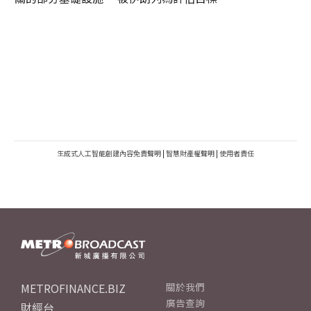
生成式人工智能創建內容免責聲明
|
智慧財產權聲明
|
使用者責任
METROFINANCE.BIZ
關於我們
廣告查詢
財經台