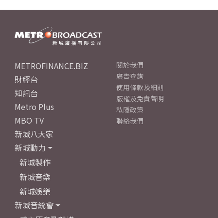
METROFINANCE.BIZ
關於我們
廣告查詢
財經台
使用條款及細則
知訊台
版權及免責聲明
Metro Plus
私隱政策
MBO TV
聯絡我們
新城八大家
新城動力
新城製作
新城音樂
新城娛樂
新城音統會