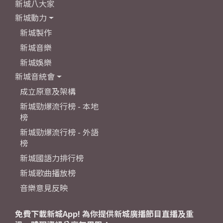
新城八大家
新城動力
新城製作
新城音樂
新城娛樂
新城音統會
成立原意及架構
新城勁爆流行榜 - 本地
榜
新城勁爆流行榜 - 外語
榜
新城國語力排行榜
新城歌曲播放榜
音樂意見反映
免費下載新城App! 為你提供新城廣播節目直播及重