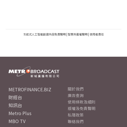
生成式人工智能創建內容免責聲明
|
智慧財產權聲明
|
使用者責任
METROFINANCE.BIZ
關於我們
廣告查詢
財經台
使用條款及細則
知訊台
版權及免責聲明
Metro Plus
私隱政策
MBO TV
聯絡我們