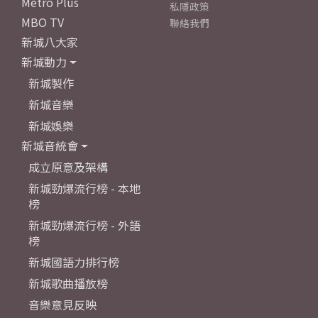
Metro Plus
私隱政策
MBO TV
聯絡我們
新城八大家
新城動力
新城製作
新城音樂
新城娛樂
新城音統會
成立原意及架構
新城勁爆流行榜 - 本地
榜
新城勁爆流行榜 - 外語
榜
新城國語力排行榜
新城歌曲播放榜
音樂意見反映