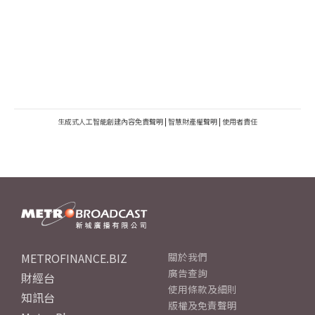
生成式人工智能創建內容免責聲明
|
智慧財產權聲明
|
使用者責任
METROFINANCE.BIZ
關於我們
廣告查詢
財經台
使用條款及細則
知訊台
版權及免責聲明