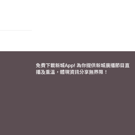
免費下載新城App! 為你提供新城廣播節目直
播及重溫，體現資訊分享無界限！