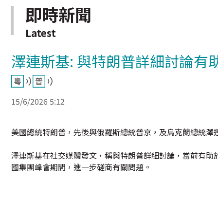
即時新聞
Latest
澤連斯基: 與特朗普詳細討論有
15/6/2026 5:12
美國總統特朗普，先後與俄羅斯總統普京，及烏克蘭總統澤連
澤連斯基在社交媒體發文，稱與特朗普詳細討論，當前有助
國集團峰會期間，進一步磋商有關問題。