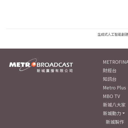
生成式人工智能創
METROFINA
財經台
知訊台
Metro Plus
MBO TV
新城八大家
新城動力
新城製作