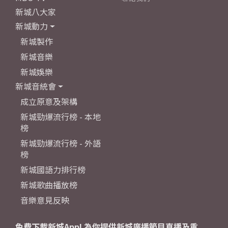
新城八大家
新城動力
新城製作
新城音樂
新城娛樂
新城音統會
成立原意及架構
新城勁爆流行榜 - 本地
榜
新城勁爆流行榜 - 外語
榜
新城國語力排行榜
新城歌曲播放榜
音樂意見反映
免費下載新城App! 為你提供新城廣播節目直播及重