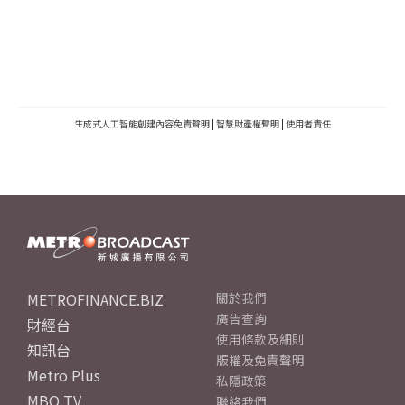
生成式人工智能創建內容免責聲明
|
智慧財產權聲明
|
使用者責任
METROFINANCE.BIZ
關於我們
廣告查詢
財經台
使用條款及細則
知訊台
版權及免責聲明
Metro Plus
私隱政策
MBO TV
聯絡我們